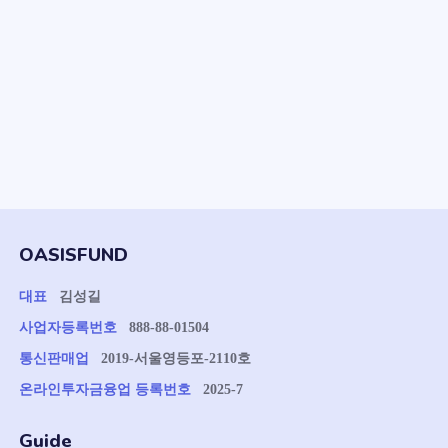
OASISFUND
대표
김성길
사업자등록번호
888-88-01504
통신판매업
2019-서울영등포-2110호
온라인투자금융업 등록번호
2025-7
Guide