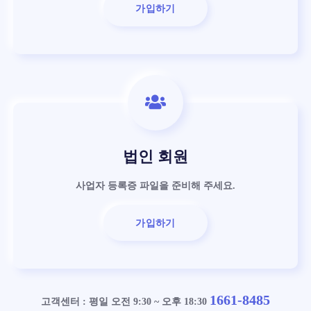
가입하기
법인 회원
사업자 등록증 파일을 준비해 주세요.
가입하기
1661-8485
고객센터 : 평일 오전 9:30 ~ 오후 18:30