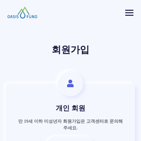
Togg
navi
회원가입
개인 회원
만 19세 이하 미성년자 회원가입은 고객센터로 문의해
주세요.