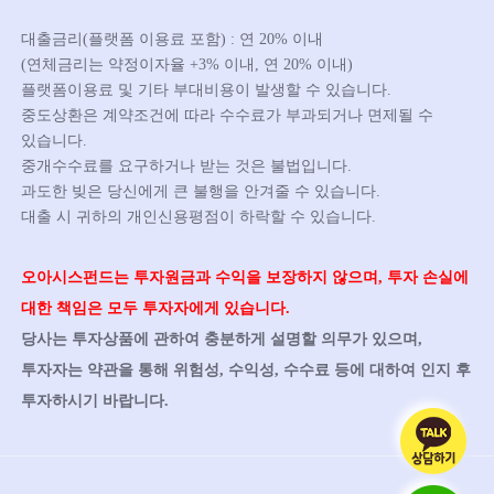
대출금리(플랫폼 이용료 포함) : 연 20% 이내
(연체금리는 약정이자율 +3% 이내, 연 20% 이내)
플랫폼이용료 및 기타 부대비용이 발생할 수 있습니다.
중도상환은 계약조건에 따라 수수료가 부과되거나 면제될 수
있습니다.
중개수수료를 요구하거나 받는 것은 불법입니다.
과도한 빚은 당신에게 큰 불행을 안겨줄 수 있습니다.
대출 시 귀하의 개인신용평점이 하락할 수 있습니다.
오아시스펀드는 투자원금과 수익을 보장하지 않으며, 투자 손실에
대한 책임은 모두 투자자에게 있습니다.
당사는 투자상품에 관하여 충분하게 설명할 의무가 있으며,
투자자는 약관을 통해 위험성, 수익성, 수수료 등에 대하여 인지 후
투자하시기 바랍니다.