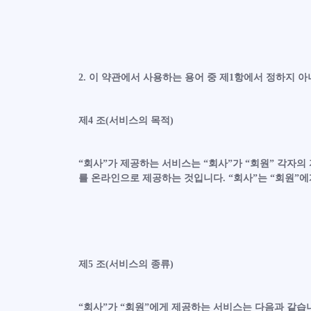
2. 이 약관에서 사용하는 용어 중 제1항에서 정하지 
제4 조(서비스의 목적)
“회사”가 제공하는 서비스는 “회사”가 “회원” 각자의 자
를 온라인으로 제공하는 것입니다. “회사”는 “회원”에
제5 조(서비스의 종류)
“회사”가 “회원”에게 제공하는 서비스는 다음과 같습