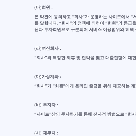
(다)회원 :
본 약관에 동의하고 “회사”가 운영하는 사이트에서 “서
를 말합니다. “회사”의 정책에 의하여 “회원”의 등급
원과 투자회원으로 구분되어 서비스 이용범위와 혜택 등
(라)여신회사 :
“회사”와 특정한 제휴 및 협약을 맺고 대출집행에 대한
(마)가상계좌 :
“회사”가 “회원”에게 온라인 출금을 위해 제공하는 계
(바) 투자자 :
“사이트”상의 투자하기를 통해 전자적 방법으로 “회사
(사) 채무자 :