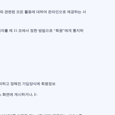
자와 관련된 모든 활동에 대하여 온라인으로 제공하는 서
자를 제 15 조에서 정한 방법으로 “회원”에게 통지하
동의하고 정해진 가입양식에 회원정보
 화면에 게시하거나, E-