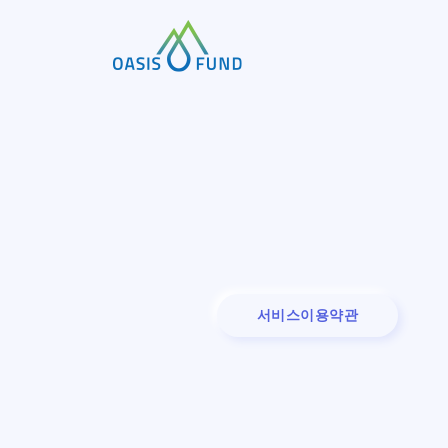
서비스이용약관