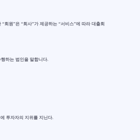
 “회원”은 “회사”가 제공하는 “서비스”에 따라 대출회
 수행하는 법인을 말합니다.
시에 투자자의 지위를 지닌다.