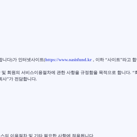
합니다)가 인터넷사이트(
https://www.oasisfund.kr
, 이하 “사이트”라고 
항 및 회원의 서비스이용절차에 관한 사항을 규정함을 목적으로 합니다. “
회사”가 전담합니다.
비스의 이용절차 및 기타 필요한 사항에 적용됩니다