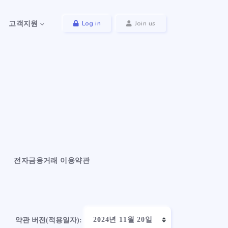
Log in
Join us
고객지원
전자금융거래 이용약관
약관 버전(적용일자):