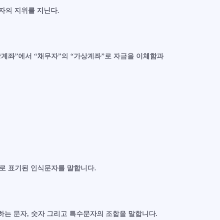
자의 지위를 지닌다.
가상계좌”에서 “채무자”의 “가상계좌”로 자금을 이체함과
으로 표기된 인식문자를 말합니다.
하는 문자, 숫자 그리고 특수문자의 조합을 말합니다.