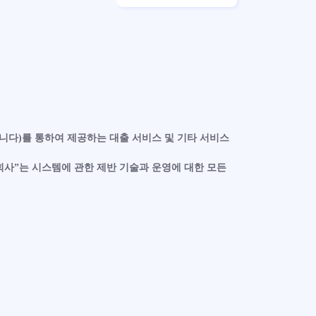
합니다)를 통하여 제공하는 대출 서비스 및 기타 서비스
회사”는 시스템에 관한 제반 기술과 운영에 대한 모든