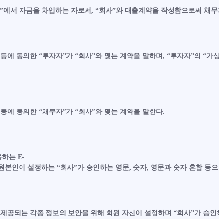
”에서 자금을 차입하는 자로서, “회사”와 대출계약을 작성함으로써 채무
등에 동의한 “투자자”가 “회사”와 맺는 계약을 말하며, “투자자”의 “
등에 동의한 “채무자”가 “회사”와 맺는 계약을 말한다.
하는 E-
원본인이 설정하는 “회사”가 승인하는 영문, 숫자, 영문과 숫자 혼합 등
제공되는 각종 정보의 보안을 위해 회원 자신이 설정하며 “회사”가 승인