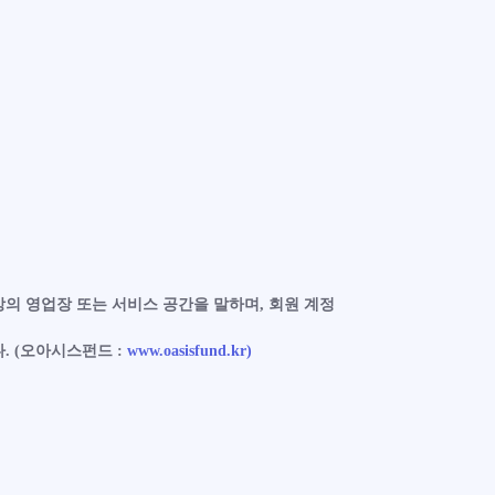
상의 영업장 또는 서비스 공간을 말하며, 회원 계정
. (오아시스펀드 :
www.oasisfund.kr)