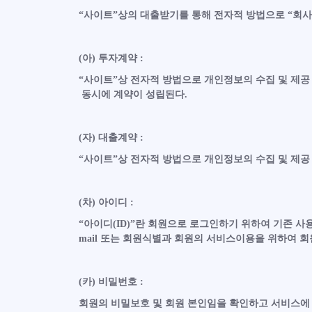
“사이트”상의 대출받기를 통해 전자적 방법으로 “회사
(아) 투자계약 :
“사이트”상 전자적 방법으로 개인정보의 수집 및 제공 
동시에 계약이 성립된다.
(자) 대출계약 :
“사이트”상 전자적 방법으로 개인정보의 수집 및 제공 
(차) 아이디 :
“아이디(ID)”란 회원으로 로그인하기 위하여 기존 사용
mail 또는 회원식별과 회원의 서비스이용을 위하여 회
(카) 비밀번호 :
회원의 비밀보호 및 회원 본인임을 확인하고 서비스에 