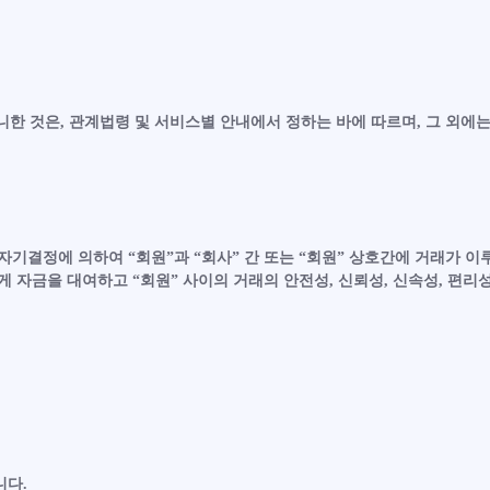
아니한 것은, 관계법령 및 서비스별 안내에서 정하는 바에 따르며, 그 외에
기결정에 의하여 “회원”과 “회사” 간 또는 “회원” 상호간에 거래가 이루어질
게 자금을 대여하고 “회원” 사이의 거래의 안전성, 신뢰성, 신속성, 편
니다.