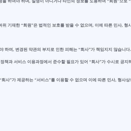
청을 하여야 하며, 실명이 아니거나 타인의 정보를 도용하여 “회원”으로 
위 기재한 “회원”은 법적인 보호를 받을 수 없으며, 이에 따른 민사, 형사
여야 하며, 변경된 약관의 부지로 인한 피해는 “회사”가 책임지지 않습니
종 정책과 서비스 이용과정에서 준수할 필요가 있어 “회사”가 수시로 공지
 “회사”가 제공하는 “서비스”를 이용할 수 없으며 이에 따른 민사, 형사