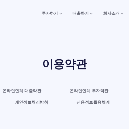
투자하기
대출하기
회사소개
이용약관
온라인연계 대출약관
온라인연계 투자약관
개인정보처리방침
신용정보활용체계