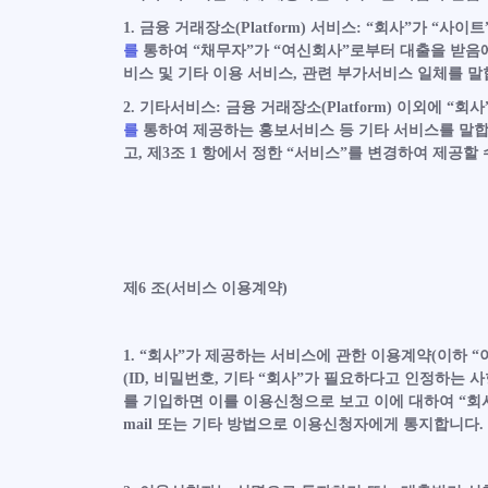
1. 금융 거래장소(Platform) 서비스: “회사”가 “사이트”
를
통하여 “채무자”가 “여신회사”로부터 대출을 받음에
비스 및 기타 이용 서비스, 관련 부가서비스 일체를 말
2. 기타서비스: 금융 거래장소(Platform) 이외에 “회사
를
통하여 제공하는 홍보서비스 등 기타 서비스를 말합니다
고, 제3조 1 항에서 정한 “서비스”를 변경하여 제공할 
제6 조(서비스 이용계약)
1. “회사”가 제공하는 서비스에 관한 이용계약(이하
(ID, 비밀번호, 기타 “회사”가 필요하다고 인정하는 사
를 기입하면 이를 이용신청으로 보고 이에 대하여 “회
mail 또는 기타 방법으로 이용신청자에게 통지합니다.