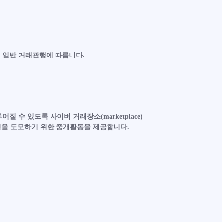
는 일반 거래관행에 따릅니다.
 수 있도록 사이버 거래장소(marketplace)
리성을 도모하기 위한 중개활동을 제공합니다.