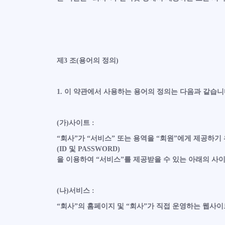
제3 조(용어의 정의)
1. 이 약관에서 사용하는 용어의 정의는 다음과 같습니
(가)사이트 :
“회사”가 “서비스” 또는 용역을 “회원”에게 제공하
(ID 및 PASSWORD)
을 이용하여 “서비스”를 제공받을 수 있는 아래의 사
(나)서비스 :
“회사”의 홈페이지 및 “회사”가 직접 운영하는 웹사