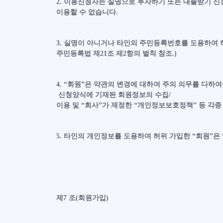
2. 이용신청자는 실명으로 투자하기 또는 대출받기 신
이용할 수 없습니다.
3. 실명이 아니거나 타인의 주민등록번호를 도용하여 허
주민등록법 제21조 제2항의 벌칙 참조.)
4. “회원”은 약관의 변경에 대하여 주의 의무를 다하
신청양식에 기재된 회원정보의 수집/
이용 및 “회사”가 제정한 “개인정보보호정책” 등 각
5. 타인의 개인정보를 도용하여 허위 가입한 “회원”은
제7 조(회원가입)