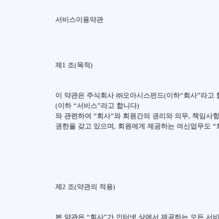
서비스이용약관
제1 조(목적)
이 약관은 주식회사 ㈜오아시스펀드(이하“회사”라고 
(이하 “서비스”라고 합니다)
와 관련하여 “회사”와 회원간의 권리와 의무, 책임사
권한을 갖고 있으며, 회원에게 제공하는 여신업무도 “
제2 조(약관의 적용)
본 약관은 “회사”가 인터넷 상에서 제공하는 모든 서