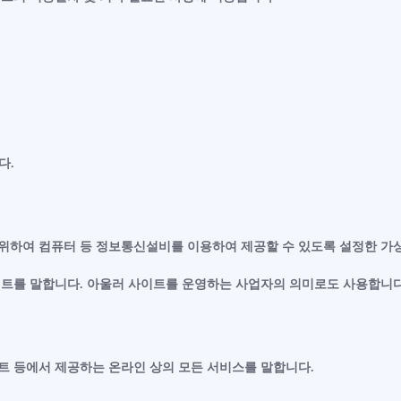
다.
기 위하여 컴퓨터 등 정보통신설비를 이용하여 제공할 수 있도록 설정한 가
이트를 말합니다. 아울러 사이트를 운영하는 사업자의 의미로도 사용합니다
이트 등에서 제공하는 온라인 상의 모든 서비스를 말합니다.