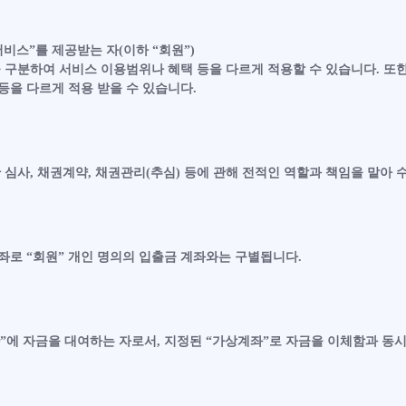
비스”를 제공받는 자(이하 “회원”)
을 구분하여 서비스 이용범위나 혜택 등을 다르게 적용할 수 있습니다. 또한
을 다르게 적용 받을 수 있습니다.
 심사, 채권계약, 채권관리(추심) 등에 관해 전적인 역할과 책임을 맡아
좌로 “회원” 개인 명의의 입출금 계좌와는 구별됩니다.
”에 자금을 대여하는 자로서, 지정된 “가상계좌”로 자금을 이체함과 동