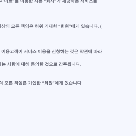
“사이트”를 이용한 자는 “회사”가 제공하는 서비스를
상의 모든 책임은 허위 기재한 “회원”에게 있습니다. (
다. 이용고객이 서비스 이용을 신청하는 것은 약관에 따라
하는 사항에 대해 동의한 것으로 간주됩니다.
상의 모든 책임은 가입한 “회원”에게 있습니다