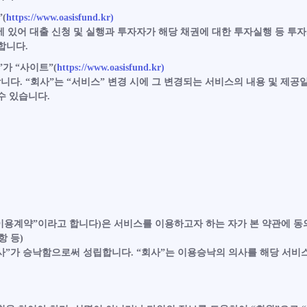
(
https://www.oasisfund.kr)
 있어 대출 신청 및 실행과 투자자가 해당 채권에 대한 투자실행 등 투
합니다.
”가 “사이트”(
https://www.oasisfund.kr)
. “회사”는 “서비스” 변경 시에 그 변경되는 서비스의 내용 및 제공일
수 있습니다.
 “이용계약”이라고 합니다)은 서비스를 이용하고자 하는 자가 본 약관에 
항 등)
사”가 승낙함으로써 성립합니다. “회사”는 이용승낙의 의사를 해당 서비스