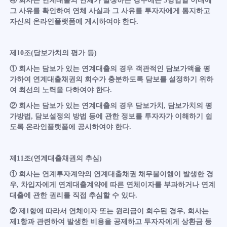
④ 회사는 연계대출의 연체가 발생하는 경우에는 5영업일 이내에
그 사유를 확인하여 연체 사실과 그 사유를 투자자에게 통지하고
자신의 온라인플랫폼에 게시하여야 한다.
제10조(담보가치의 평가 등)
① 회사는 담보가 있는 연계대출의 경우 객관적인 담보가액을 평
가하여 연계대출채권의 회수가 충분하도록 담보를 설정하기 위하
여 최선의 노력을 다하여야 한다.
② 회사는 담보가 있는 연계대출의 경우 담보가치, 담보가치의 평
가방법, 담보설정의 방법 등에 관한 정보를 투자자가 이해하기 쉽
도록 온라인플랫폼에 공시하여야 한다.
제11조(연계대출채권의 추심)
① 회사는 연계투자계약의 연계대출채권 채무불이행이 발생한 경
우, 차입자에게 연계대출계약에 따른 연체이자를 부과하거나 연계
대출에 관한 권리를 직접 추심할 수 있다.
② 제1항에 따라서 연체이자 또는 원리금이 회수된 경우, 회사는
제1항과 관련하여 발생한 비용을 공제하고 투자자에게 상환금 등