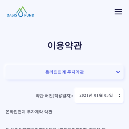
Togg
navi
이용약관
온라인연계 투자약관
약관 버전(적용일자):
온라인연계 투자계약 약관