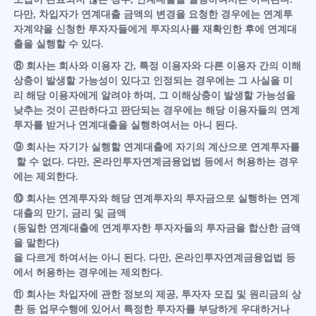
다만, 차입자가 연계대출 금액의 변경을 요청한 경우에는 연계투
자계약을 신청한 투자자들에게 투자의사를 재확인한 후에 연계대
출을 실행할 수 있다.
⑧ 회사는 회사와 이용자 간, 특정 이용자와 다른 이용자 간의 이해
상충이 발생할 가능성이 있다고 인정되는 경우에는 그 사실을 미
리 해당 이용자에게 알려야 하며, 그 이해상충이 발생할 가능성을
낮추는 것이 곤란하다고 판단되는 경우에는 해당 이용자들의 연계
투자를 받거나 연계대출을 실행하여서는 아니 된다.
⑨ 회사는 자기가 실행할 연계대출에 자기의 계산으로 연계투자를
할 수 없다. 다만, 온라인투자연계금융업법 등에서 허용하는 경우
에는 제외한다.
⑩ 회사는 연계투자와 해당 연계투자의 투자금으로 실행하는 연계
대출의 만기, 금리 및 금액
(동일한 연계대출에 연계투자한 투자자들의 투자금을 합산한 금액
을 말한다)
을 다르게 하여서는 아니 된다. 다만, 온라인투자연계금융업법 등
에서 허용하는 경우에는 제외한다.
⑪ 회사는 차입자에 관한 정보의 제공, 투자자 모집 및 원리금의 상
환 등 업무수행에 있어서 특정한 투자자를 부당하게 우대하거나