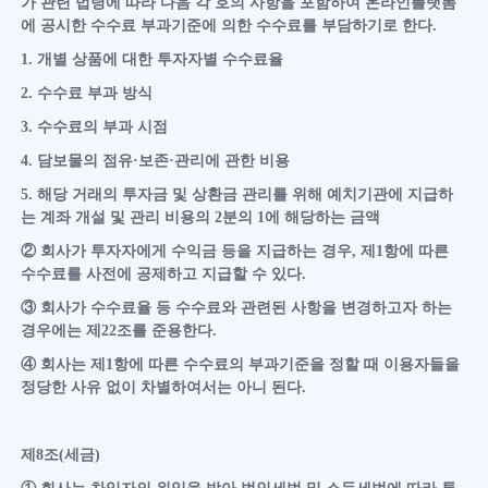
가 관련 법령에 따라 다음 각 호의 사항을 포함하여 온라인플랫폼
에 공시한 수수료 부과기준에 의한 수수료를 부담하기로 한다.
1. 개별 상품에 대한 투자자별 수수료율
2. 수수료 부과 방식
3. 수수료의 부과 시점
4. 담보물의 점유·보존·관리에 관한 비용
5. 해당 거래의 투자금 및 상환금 관리를 위해 예치기관에 지급하
는 계좌 개설 및 관리 비용의 2분의 1에 해당하는 금액
② 회사가 투자자에게 수익금 등을 지급하는 경우, 제1항에 따른
수수료를 사전에 공제하고 지급할 수 있다.
③ 회사가 수수료율 등 수수료와 관련된 사항을 변경하고자 하는
경우에는 제22조를 준용한다.
④ 회사는 제1항에 따른 수수료의 부과기준을 정할 때 이용자들을
정당한 사유 없이 차별하여서는 아니 된다.
제8조(세금)