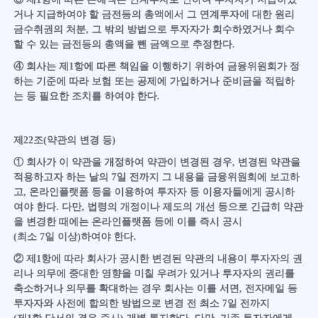
거나 지급하여야 할 금전등의 총액에서 그 연계투자에 대한 원리
금수취권의 처분, 그 밖의 방법으로 투자자가 회수하였거나 회수
할 수 있는 금전등의 총액을 뺀 금액으로 추정한다.
④ 회사는 제1항에 따른 책임을 이행하기 위하여 금융위원회가 정
하는 기준에 따라 보험 또는 공제에 가입하거나 준비금을 적립하
는 등 필요한 조치를 하여야 한다.
제22조(약관의 변경 등)
① 회사가 이 약관을 개정하여 약관이 변경된 경우, 변경된 약관을
적용하고자 하는 날의 7일 전까지 그 내용을 금융위원회에 보고하
고, 온라인플랫폼 등을 이용하여 투자자 등 이용자들에게 공시하
여야 한다. 다만, 법령의 개정이나 제도의 개선 등으로 긴급히 약관
을 변경한 때에는 온라인플랫폼 등에 이를 즉시 공시
(최소 7일 이상)하여야 한다.
② 제1항에 따라 회사가 공시한 변경된 약관의 내용이 투자자의 권
리나 의무에 중대한 영향을 미칠 우려가 있거나 투자자의 권리를
축소하거나 의무를 확대하는 경우 회사는 이를 서면, 전자메일 등
투자자와 사전에 합의한 방법으로 변경 전 최소 7일 전까지