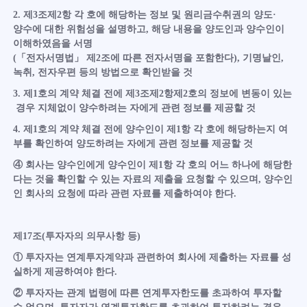
2. 제3조제2항 각 호에 해당하는 정보 및 원리금수취권의 양도·
양수에 대한 위험성을 설명하고, 해당 내용을 양도인과 양수인이
이해하였음을 서명
(「전자서명법」 제2조에 따른 전자서명을 포함한다), 기명날인,
녹취, 전자우편 등의 방법으로 확인받을 것
3. 제1호의 계약 체결 전에 제3조제2항제2호의 정보에 변동이 있는
경우 지체없이 양수하려는 자에게 관련 정보를 제공할 것
4. 제1호의 계약 체결 전에 양수인이 제1항 각 호에 해당하는지 여
부를 확인하여 양도하려는 자에게 관련 정보를 제공할 것
④ 회사는 양수인에게 양수인이 제1항 각 호의 어느 하나에 해당한
다는 것을 확인할 수 있는 자료의 제출을 요청할 수 있으며, 양수인
인 회사의 요청에 따라 관련 자료를 제출하여야 한다.
제17조(투자자의 의무사항 등)
① 투자자는 연계투자계약과 관련하여 회사에 제출하는 자료를 성
실하게 제공하여야 한다.
② 투자자는 관계 법령에 따른 연계투자한도를 초과하여 투자할