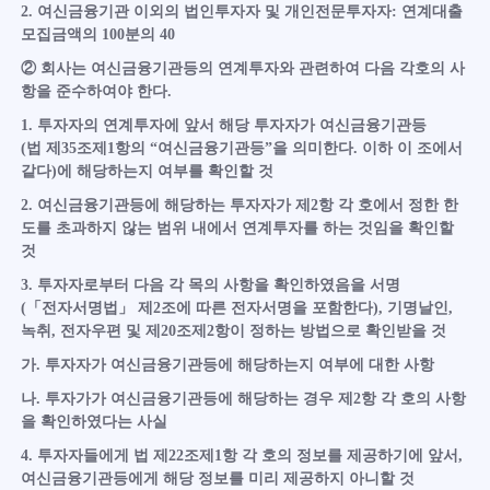
2. 여신금융기관 이외의 법인투자자 및 개인전문투자자: 연계대출
모집금액의 100분의 40
② 회사는 여신금융기관등의 연계투자와 관련하여 다음 각호의 사
항을 준수하여야 한다.
1. 투자자의 연계투자에 앞서 해당 투자자가 여신금융기관등
(법 제35조제1항의 “여신금융기관등”을 의미한다. 이하 이 조에서
같다)에 해당하는지 여부를 확인할 것
2. 여신금융기관등에 해당하는 투자자가 제2항 각 호에서 정한 한
도를 초과하지 않는 범위 내에서 연계투자를 하는 것임을 확인할
것
3. 투자자로부터 다음 각 목의 사항을 확인하였음을 서명
(「전자서명법」 제2조에 따른 전자서명을 포함한다), 기명날인,
녹취, 전자우편 및 제20조제2항이 정하는 방법으로 확인받을 것
가. 투자자가 여신금융기관등에 해당하는지 여부에 대한 사항
나. 투자가가 여신금융기관등에 해당하는 경우 제2항 각 호의 사항
을 확인하였다는 사실
4. 투자자들에게 법 제22조제1항 각 호의 정보를 제공하기에 앞서,
여신금융기관등에게 해당 정보를 미리 제공하지 아니할 것