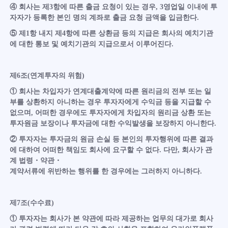
④ 회사는 제3항에 따른 출금 요청이 있는 경우, 3영업일 이내에 투
자자가 등록한 본인 명의 계좌로 출금 요청 금액을 입금한다.
⑤ 제1항 내지 제4항에 따른 상환금 등의 지급은 회사의 예치기관
에 대한 통보 및 예치기관의 지급으로서 이루어진다.
제6조(연계투자의 위험)
① 회사는 차입자가 연계대출계약에 따른 원리금의 전부 또는 일
부를 상환하지 아니하는 경우 투자자에게 수익금 등을 지급할 수
없으며, 어떠한 경우에도 투자자에게 차입자의 원리금 상환 또는
투자원금 보장이나 투자금에 대한 수익발생을 보장하지 아니한다.
② 투자자는 투자금의 원금 손실 등 본인의 투자행위에 따른 결과
에 대하여 어떠한 책임도 회사에 요구할 수 없다. 다만, 회사가 관
계 법령・약관・
계약서류에 위반하는 행위를 한 경우에는 그러하지 아니하다.
제7조(수수료)
① 투자자는 회사가 본 약관에 따라 제공하는 업무의 대가로 회사