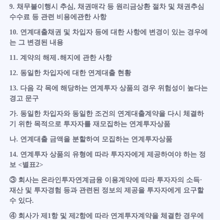
9. 채무불이행시 추심, 채권매각 등 원리금상환 절차 및 채권추심
수수료 등 관련 비용에관한 사항
10. 연계대출채권 및 차입자 등에 대한 사항에 변경이 있는 경우에
는 그 변경된 내용
11. 계약의 해제․해지에 관한 사항
12. 동일한 차입자에 대한 연계대출 현황
13. 다음 각 목에 해당하는 연계투자 상품의 경우 위험성이 높다는
경고 문구
가. 동일한 차입자와 동일한 조건의 연계대출계약을 다시 체결하
기 위한 목적으로 투자자를 재모집하는 연계투자상품
나. 연계대출 금액을 분할하여 모집하는 연계투자상품
14. 연계투자 상품의 유형에 따라 투자자에게 제공하여야 하는 정
보 <별표2>
③ 회사는 온라인투자연계금융 이용계약에 따라 투자자의 소득·
재산 및 투자경험 등과 관련된 정보의 제공을 투자자에게 요구할
수 있다.
④ 회사가 제1항 및 제2항에 따라 연계투자계약을 체결한 경우에