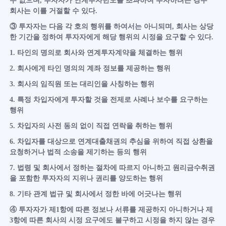
수 없으며, 투자자가 연계투자한도를 초과하여 투자하려는 경우
회사는 이를 거절할 수 있다.
③ 투자자는 다음 각 호의 행위를 하여서는 아니되며, 회사는 상당
한 기간을 정하여 투자자에게 해당 행위의 시정을 요구할 수 있다.
1. 타인의 명의로 회사와 연계투자계약을 체결하는 행위
2. 회사에게 타인 명의의 계좌 정보를 제공하는 행위
3. 회사의 임직원 또는 대리인을 사칭하는 행위
4. 특정 차입자에게 투자할 것을 전제로 사례나 보수를 요구하는
행위
5. 차입자의 사전 동의 없이 직접 연락을 취하는 행위
6. 차입자를 대상으로 연계대출채권의 추심을 위하여 직접 상환을
요청하거나 법적 소송을 제기하는 등의 행위
7. 법령 및 회사에서 정하는 절차에 따르지 아니하고 원리금수취권
을 포함한 투자자의 지위나 권리를 양도하는 행위
8. 기타 관계 법규 및 회사에서 정한 바에 어긋나는 행위
④ 투자자가 제1항에 따른 정보나 서류를 제공하지 아니하거나 제
3항에 따른 회사의 시정 요구에도 불구하고 시정을 하지 않는 경우