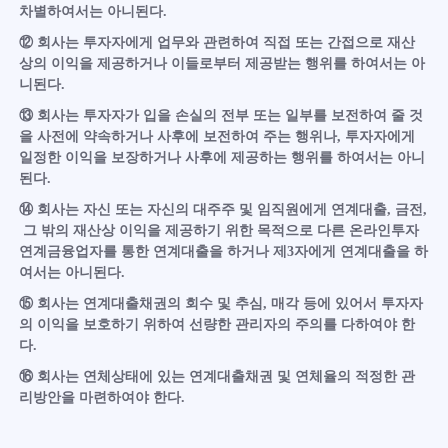
차별하여서는 아니된다.
⑫ 회사는 투자자에게 업무와 관련하여 직접 또는 간접으로 재산
상의 이익을 제공하거나 이들로부터 제공받는 행위를 하여서는 아
니된다.
⑬ 회사는 투자자가 입을 손실의 전부 또는 일부를 보전하여 줄 것
을 사전에 약속하거나 사후에 보전하여 주는 행위나, 투자자에게
일정한 이익을 보장하거나 사후에 제공하는 행위를 하여서는 아니
된다.
⑭ 회사는 자신 또는 자신의 대주주 및 임직원에게 연계대출, 금전,
그 밖의 재산상 이익을 제공하기 위한 목적으로 다른 온라인투자
연계금융업자를 통한 연계대출을 하거나 제3자에게 연계대출을 하
여서는 아니된다.
⑮ 회사는 연계대출채권의 회수 및 추심, 매각 등에 있어서 투자자
의 이익을 보호하기 위하여 선량한 관리자의 주의를 다하여야 한
다.
⑯ 회사는 연체상태에 있는 연계대출채권 및 연체율의 적정한 관
리방안을 마련하여야 한다.