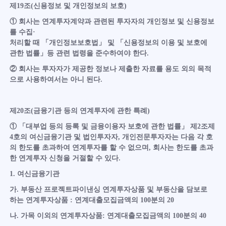
제19조(신용정보 및 개인정보의 보호)
① 회사는 연계투자계약과 관련된 투자자의 개인정보 및 신용정보
를 수집·
처리할 때 「개인정보보호법」 및 「신용정보의 이용 및 보호에
관한 법률」등 관련 법령을 준수하여야 한다.
② 회사는 투자자가 제공한 정보나 제출한 자료를 용도 외의 목적
으로 사용하여서는 아니 된다.
제20조(금융기관 등의 연계투자에 관한 특례)
① 「대부업 등의 등록 및 금융이용자 보호에 관한 법률」 제2조제
4호의 여신금융기관 및 법인투자자, 개인전문투자자는 다음 각 호
의 한도를 초과하여 연계투자를 할 수 없으며, 회사는 한도를 초과
한 연계투자 신청을 거절할 수 있다.
1. 여신금융기관
가. 부동산 프로젝트파이낸싱 연계투자상품 및 부동산을 담보로
하는 연계투자상품 : 연계대출모집금액의 100분의 20
나. 가목 이외의 연계투자상품: 연계대출모집금액의 100분의 40