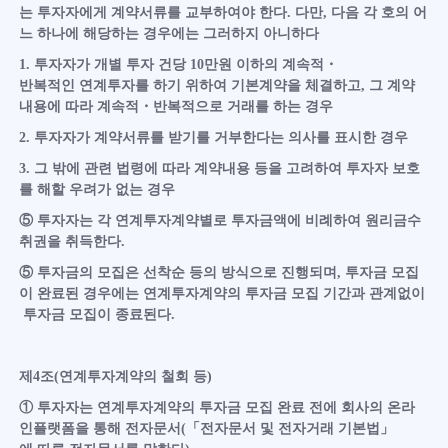
는 투자자에게 계약서류를 교부하여야 한다. 다만, 다음 각 호의 어
느 하나에 해당하는 경우에는 그러하지 아니하다
1. 투자자가 개별 투자 건당 10만원 이하의 계속적・
반복적인 연계투자를 하기 위하여 기본계약을 체결하고, 그 계약
내용에 따라 계속적・반복적으로 거래를 하는 경우
2. 투자자가 계약서류를 받기를 거부한다는 의사를 표시한 경우
3. 그 밖에 관련 법령에 따라 계약내용 등을 고려하여 투자자 보호
를 해할 우려가 없는 경우
⑤ 투자자는 각 연계투자계약별로 투자금액에 비례하여 원리금수
취권을 취득한다.
⑤ 투자금의 모집은 선착순 등의 방식으로 진행되며, 투자금 모집
이 완료된 경우에는 연계투자계약의 투자금 모집 기간과 관계없이
투자금 모집이 종료된다.
제4조(연계투자계약의 철회 등)
① 투자자는 연계투자계약의 투자금 모집 완료 전에 회사의 온라
인플랫폼을 통해 전자문서(「전자문서 및 전자거래 기본법」