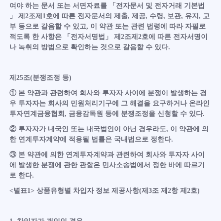
여야 하는 문서 또는 서면자료를 「전자문서 및 전자거래 기본법
」 제2조제1호에 따른 전자문서의 제출, 제공, 수령, 보관, 유지, 교
부 등으로 갈음할 수 있고, 이 약관 또는 관련 법령에 따라 자필로
적도록 한 사항은 「전자서명법」 제2조제2호에 따른 전자서명이
나 녹취의 방법으로 확인하는 것으로 갈음할 수 있다.
제25조(분쟁조정 등)
① 본 약관과 관련하여 회사와 투자자 사이에 분쟁이 발생하는 경
우 투자자는 회사의 민원처리기구에 그 해결을 요구하거나 온라인
투자연계금융협회, 금융감독원 등에 분쟁조정을 신청할 수 있다.
② 투자자가 내국인 또는 내국법인이 아닌 경우라도, 이 약관에 의
한 연계투자계약에 적용될 법률은 국내법으로 정한다.
③ 본 약관에 의한 연계투자계약과 관련하여 회사와 투자자 사이
에 발생한 분쟁에 관한 관할은 민사소송법에서 정한 바에 따르기
로 한다.
<별표1> 상품유형별 차입자 정보 제공사항(제3조 제2항 제2호)