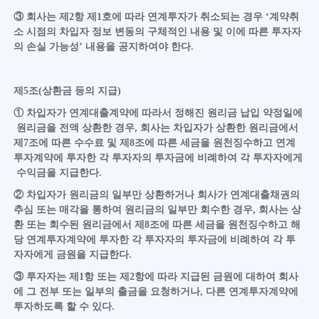
③ 회사는 제2항 제1호에 따라 연계투자가 취소되는 경우 ‘계약취
소 시점의 차입자 정보 변동의 구체적인 내용 및 이에 따른 투자자
의 손실 가능성’ 내용을 공지하여야 한다.
제5조(상환금 등의 지급)
① 차입자가 연계대출계약에 따라서 정해진 원리금 납입 약정일에
원리금을 전액 상환한 경우, 회사는 차입자가 상환한 원리금에서
제7조에 따른 수수료 및 제8조에 따른 세금을 원천징수하고 연계
투자계약에 투자한 각 투자자의 투자금에 비례하여 각 투자자에게
수익금을 지급한다.
② 차입자가 원리금의 일부만 상환하거나 회사가 연계대출채권의
추심 또는 매각을 통하여 원리금의 일부만 회수한 경우, 회사는 상
환 또는 회수된 원리금에서 제8조에 따른 세금을 원천징수하고 해
당 연계투자계약에 투자한 각 투자자의 투자금에 비례하여 각 투
자자에게 금원을 지급한다.
③ 투자자는 제1항 또는 제2항에 따라 지급된 금원에 대하여 회사
에 그 전부 또는 일부의 출금을 요청하거나, 다른 연계투자계약에
투자하도록 할 수 있다.